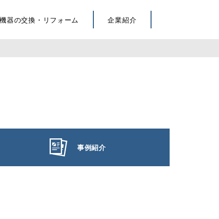
機器の交換・リフォーム
企業紹介
事例紹介