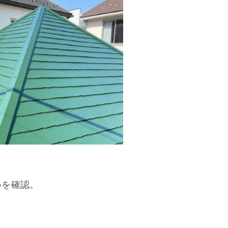
いを確認。