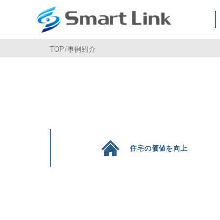
TOP
/
事例紹介
住宅の価値を向上