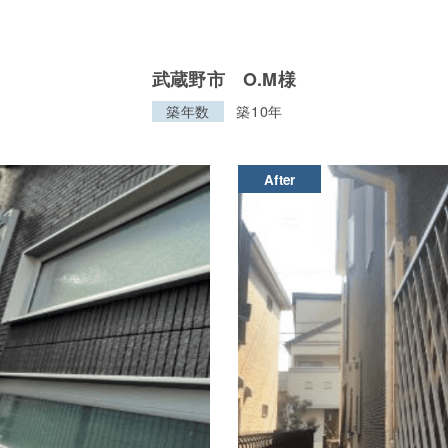
武蔵野市 O.M様
築年数
築10年