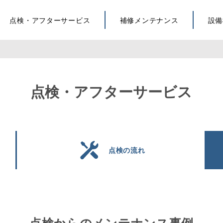
点検・アフターサービス
補修メンテナンス
設備
点検・アフターサービス
点検の流れ
点検からのメンテナンス事例