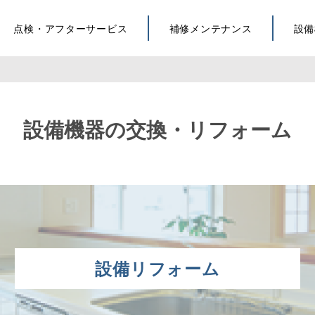
点検・アフターサービス
補修メンテナンス
設備
設備機器の交換・リフォーム
設備リフォーム