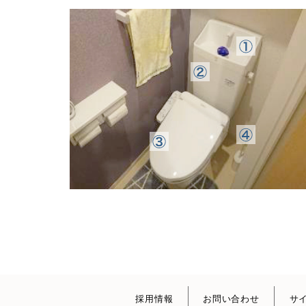
採用情報
お問い合わせ
サ