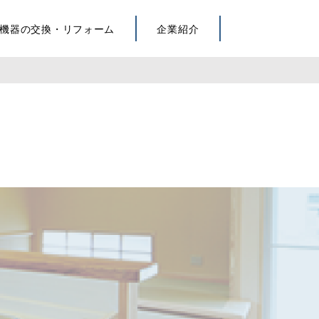
機器の交換・リフォーム
企業紹介