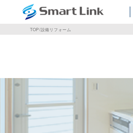
TOP
/
設備リフォーム