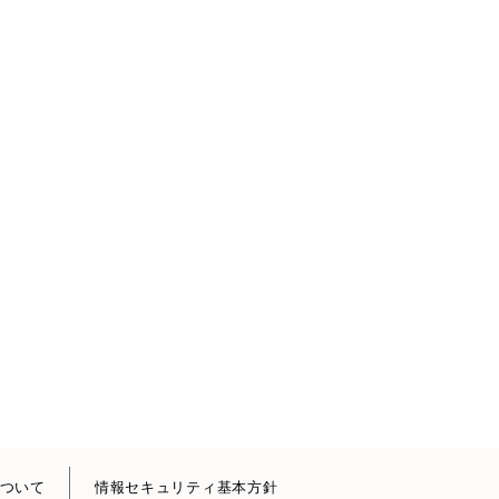
ついて
情報セキュリティ基本方針